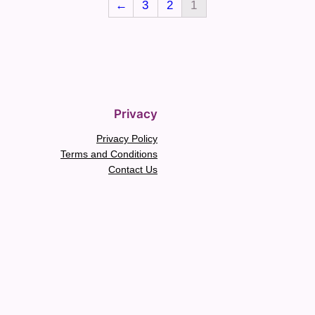
←
3
2
1
Privacy
Privacy Policy
Terms and Conditions
Contact Us