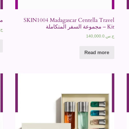
SKIN1004 Madagascar Centella Travel
مج
Kit – مجموعة السفر المتكاملة
ج.
ج.س.
140,000.0
Read more