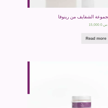
موعة الشفايف من رينوفا
س.
15,000.0
Read more