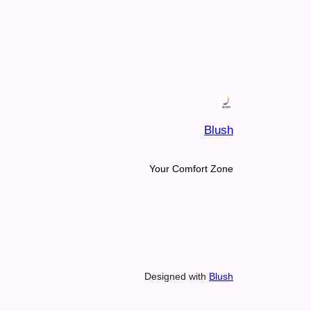
Blush
Your Comfort Zone
Designed with
Blush