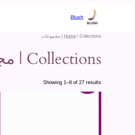
تخطى
إلى
Blush
المحتوى
/ Collections | مجموعات
Home
Collections | مجموعات
Showing 1–9 of 27 results