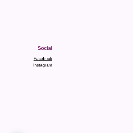
Social
Facebook
Instagram