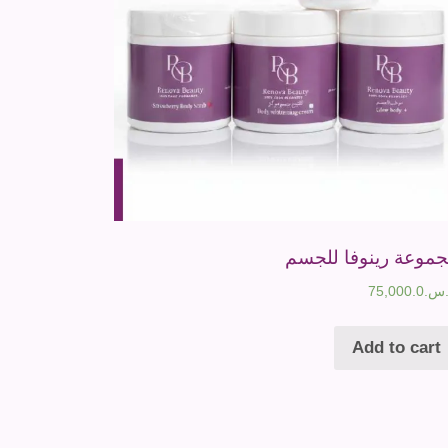
موعة رينوفا للجسم
س.
75,000.0
Add to cart