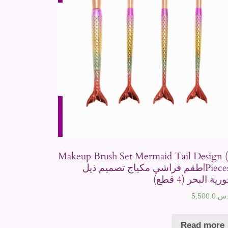
Makeup Brush Set Mermaid Tail Design 
Pieces)|طقم فراشي مكياج تصميم ذيل
رية البحر (4 قطع)
س.
5,500.0
Read more