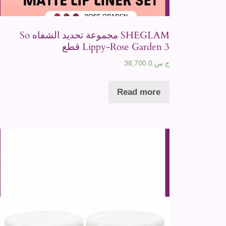
SHEGLAM مجموعة تحديد الشفاه So
Lippy-Rose Garden 3 قطع
ج.س.
38,700.0
Read more