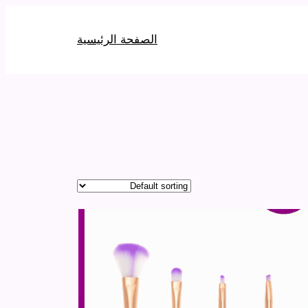
الصفحة الرئيسية