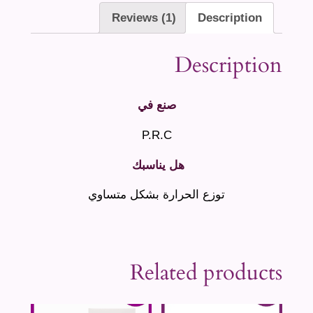
Reviews (1)
Description
Description
صنع في
P.R.C
هل يناسبك
‫‬
توزع الحرارة بشكل متساوي
Related products