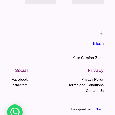
Blush
Your Comfort Zone
Social
Privacy
Facebook
Privacy Policy
Instagram
Terms and Conditions
Contact Us
Designed with
Blush