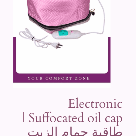
Electronic
Suffocated oil cap |
طاقية حمام الزيت