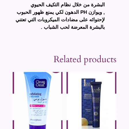
البشرة من خلال نظام التكيف الحيوي
, ويوازن PH الدهون لكي يمنع ظهور الحبوب
لإحتوائه
على مضادات الميكروبات التي تعتني
بالبشرة المعرضة لحب الشباب .
Related products